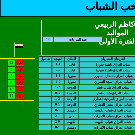
خب الشباب
المواليد
لفترة الاولى
12
عدد المباريات
الفريقان المتباريان
المكان
النتيجة
تفاصيل
م
12
1-1
شباب العراق-ناشئة سوريا
ادلب
ف
6
2-2
شباب العراق-ناشئة سوريا
ادلب
ت
3
1-1
شباب العراق-النضال السوري
سوريا
2-0
شباب العراق-المجد السوري
سوريا
خ
3
1-2
شباب العراق-شباب قطر
الدوحة
ل
15
0-3
شباب العراق-شباب قطر
الدوحة
ع
12
1-2
شباب العراق-المرخية القطري
الدوحة
0-1
شباب العراق-معيذر القطري
الدوحة
0-1
شباب العراق-شباب الكويت
دمشق
2-1
شباب العراق-شباب الامارات
دبي
2-0
شباب العراق-شباب الكويت
الكويت
0-1
شباب العراق-شباب الامارات
دمشق